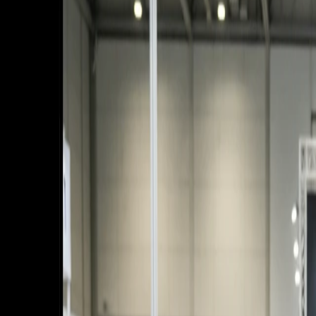
nnen
t-Fragen, mehr Interaktionen.
nn
n eine eigene App sinnvoll sein. Für Kampagnen im öffentlichen Raum, 
-Setup, abgestimmt auf deinen Kanal und dein Budget.