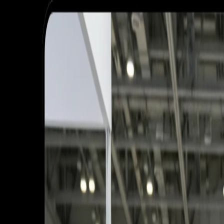
 Reibung
Klick kostet Conversion. Bei Gamification im öffentlichen Raum ist da
en Schritt zwei und vier ab.
erändert
anen Interaktionen, Messe, Schaufenster, Bildschirmwerbung, ist das e