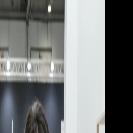
Events und Messen gilt aber meist: je direkter, desto besser. Und