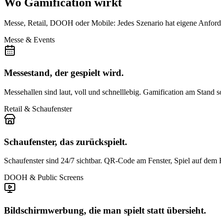
Wo Gamification wirkt
Messe, Retail, DOOH oder Mobile: Jedes Szenario hat eigene Anforde
Messe & Events
Messestand, der gespielt wird.
Messehallen sind laut, voll und schnelllebig. Gamification am Stand 
Retail & Schaufenster
Schaufenster, das zurückspielt.
Schaufenster sind 24/7 sichtbar. QR-Code am Fenster, Spiel auf dem
DOOH & Public Screens
Bildschirmwerbung, die man spielt statt übersieht.