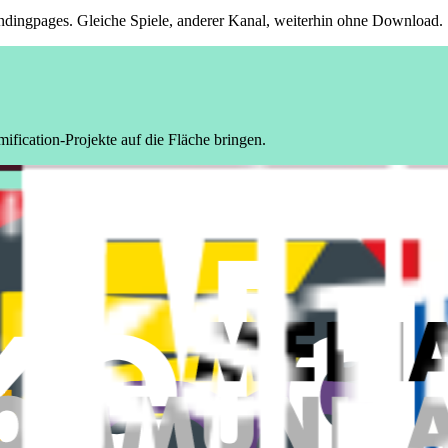
dingpages. Gleiche Spiele, anderer Kanal, weiterhin ohne Download.
fication-Projekte auf die Fläche bringen.