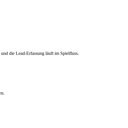
und die Lead-Erfassung läuft im Spielfluss.
en.