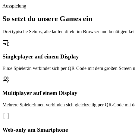
Ausspielung
So setzt du unsere Games ein
Drei typische Setups, alle laufen direkt im Browser und benötigen
Singleplayer auf einem Display
Ein:e Spieler:in verbindet sich per QR-Code mit dem großen Screen u
Multiplayer auf einem Display
Mehrere Spieler:innen verbinden sich gleichzeitig per QR-Code mit 
Web-only am Smartphone