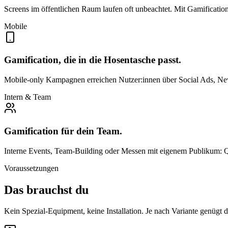
Screens im öffentlichen Raum laufen oft unbeachtet. Mit Gamification
Mobile
Gamification, die in die Hosentasche passt.
Mobile-only Kampagnen erreichen Nutzer:innen über Social Ads, New
Intern & Team
Gamification für dein Team.
Interne Events, Team-Building oder Messen mit eigenem Publikum: 
Voraussetzungen
Das brauchst du
Kein Spezial-Equipment, keine Installation. Je nach Variante genügt