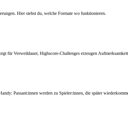
rungen. Hier siehst du, welche Formate wo funktionieren.
sorgt für Verweildauer, Highscore-Challenges erzeugen Aufmerksamkeit 
 Handy: Passant:innen werden zu Spieler:innen, die später wiederkomm