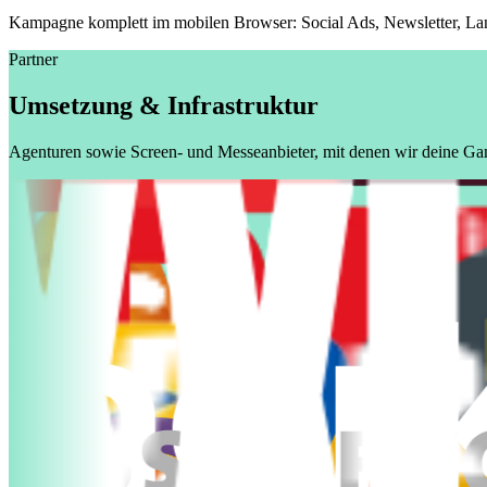
Kampagne komplett im mobilen Browser: Social Ads, Newsletter, Lan
Partner
Umsetzung & Infrastruktur
Agenturen sowie Screen- und Messeanbieter, mit denen wir deine Gami