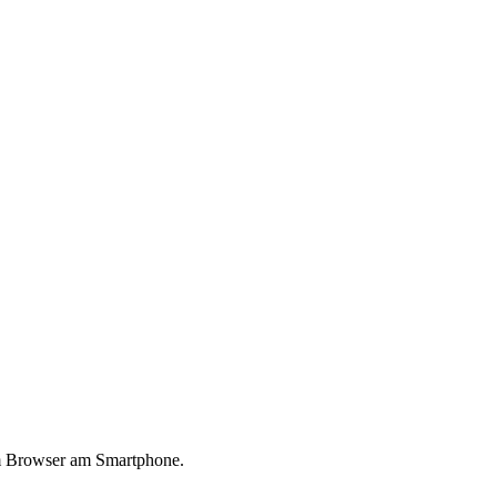
 im Browser am Smartphone.