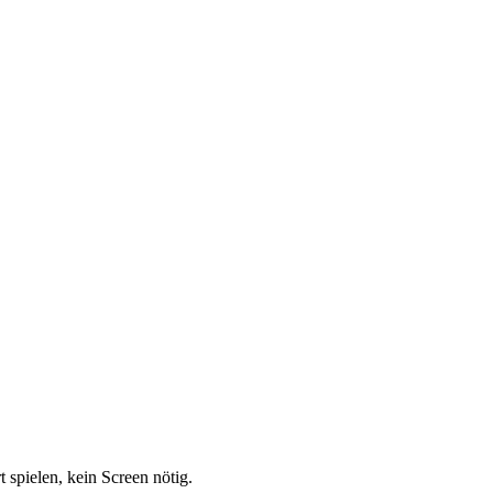
 spielen, kein Screen nötig.