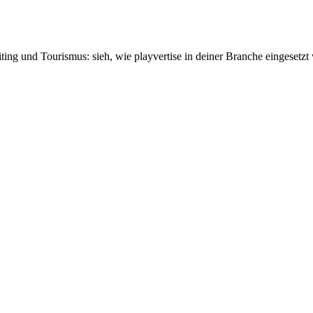
g und Tourismus: sieh, wie playvertise in deiner Branche eingesetzt 