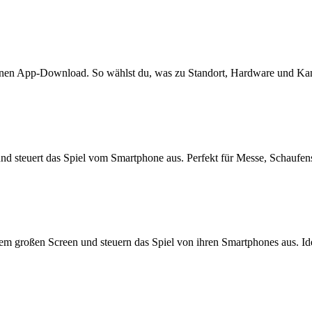
 keinen App-Download. So wählst du, was zu Standort, Hardware und Ka
nd steuert das Spiel vom Smartphone aus. Perfekt für Messe, Schaufen
dem großen Screen und steuern das Spiel von ihren Smartphones aus. I