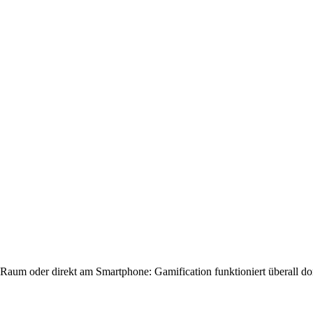
n Raum oder direkt am Smartphone: Gamification funktioniert überall 