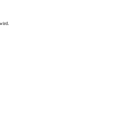
wird.