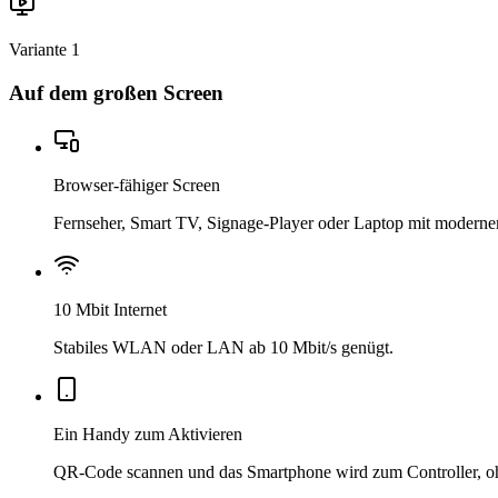
Variante 1
Auf dem großen Screen
Browser-fähiger Screen
Fernseher, Smart TV, Signage-Player oder Laptop mit modern
10 Mbit Internet
Stabiles WLAN oder LAN ab 10 Mbit/s genügt.
Ein Handy zum Aktivieren
QR-Code scannen und das Smartphone wird zum Controller, o