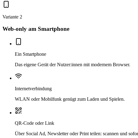
Variante 2
Web-only am Smartphone
Ein Smartphone
Das eigene Gerät der Nutzer:innen mit modernem Browser.
Internetverbindung
WLAN oder Mobilfunk genügt zum Laden und Spielen.
QR-Code oder Link
Über Social Ad, Newsletter oder Print teilen: scannen und sofort