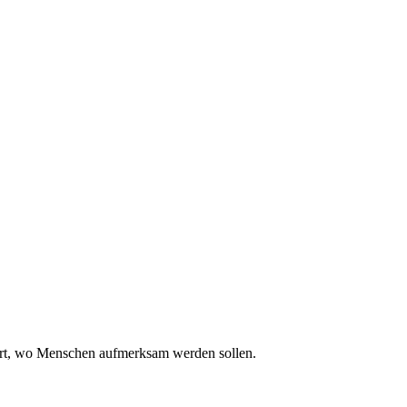
dort, wo Menschen aufmerksam werden sollen.