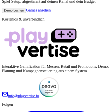
Spiel-Setup, abgestimmt auf deinen Kanal und dein Budget.
Games ansehen
Demo buchen
Kostenlos & unverbindlich
Interaktive Gamification für Messen, Retail und Promotions. Demo,
Planung und Kampagnensteuerung aus einem System.
info@playvertise.io
Folgen