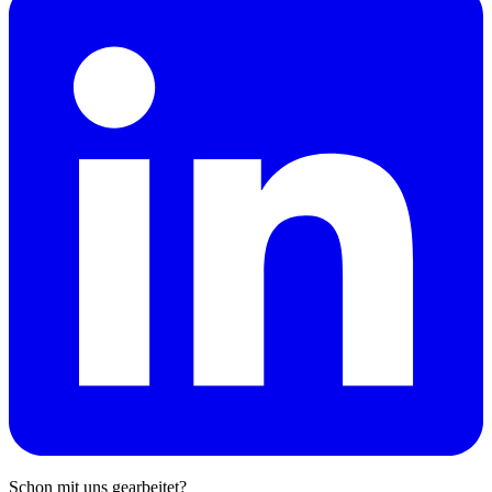
Schon mit uns gearbeitet?