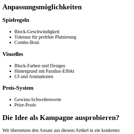
Anpassungsmöglichkeiten
Spielregeln
Block-Geschwindigkeit
Toleranz für perfekte Platzierung
Combo-Boni
Visuelles
Block-Farben und Designs
Hintergrund mit Parallax-Effekt
UI und Animationen
Preis-System
Gewinn-Schwellenwerte
Prize-Pools
Die Idee als Kampagne ausprobieren?
Wir übersetzen den Ansatz aus diesem Artikel in ein konkretes