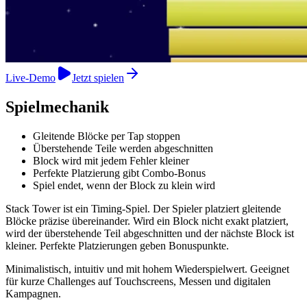
Live-Demo
Jetzt spielen
Spielmechanik
Gleitende Blöcke per Tap stoppen
Überstehende Teile werden abgeschnitten
Block wird mit jedem Fehler kleiner
Perfekte Platzierung gibt Combo-Bonus
Spiel endet, wenn der Block zu klein wird
Stack Tower ist ein Timing-Spiel. Der Spieler platziert gleitende
Blöcke präzise übereinander. Wird ein Block nicht exakt platziert,
wird der überstehende Teil abgeschnitten und der nächste Block ist
kleiner. Perfekte Platzierungen geben Bonuspunkte.
Minimalistisch, intuitiv und mit hohem Wiederspielwert. Geeignet
für kurze Challenges auf Touchscreens, Messen und digitalen
Kampagnen.