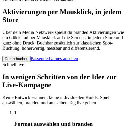
Aktivierungen per Mausklick, in jedem
Store
Über dein Media-Netzwerk spielst du branded Aktivierungen wie
ein Glücksrad per Mausklick auf die Screens, in jedem Store und
ganz ohne Druck. Buchbar zusätzlich zur klassischen Spot-
Buchung: höherwertig, messbar und differenzierend.
Passende Games ansehen
Demo buchen
Schnell live
In wenigen Schritten von der Idee zur
Live-Kampagne
Keine Entwickler:innen, keine individuellen Builds. Spiel
auswählen, branden und am selben Tag live gehen.
1
Format auswählen und branden