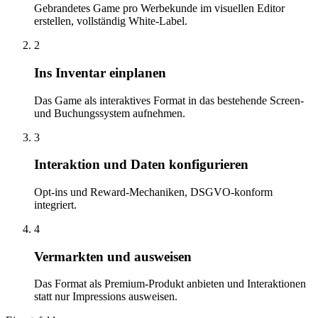
Gebrandetes Game pro Werbekunde im visuellen Editor
erstellen, vollständig White-Label.
2
Ins Inventar einplanen
Das Game als interaktives Format in das bestehende Screen-
und Buchungssystem aufnehmen.
3
Interaktion und Daten konfigurieren
Opt-ins und Reward-Mechaniken, DSGVO-konform
integriert.
4
Vermarkten und ausweisen
Das Format als Premium-Produkt anbieten und Interaktionen
statt nur Impressions ausweisen.