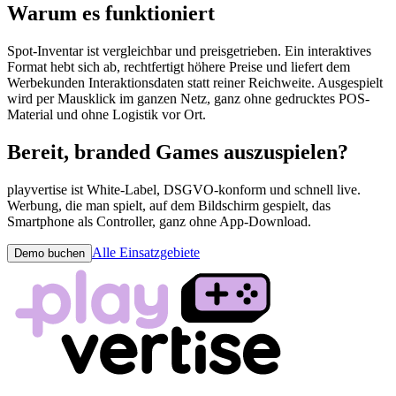
Warum es funktioniert
Spot-Inventar ist vergleichbar und preisgetrieben. Ein interaktives
Format hebt sich ab, rechtfertigt höhere Preise und liefert dem
Werbekunden Interaktionsdaten statt reiner Reichweite. Ausgespielt
wird per Mausklick im ganzen Netz, ganz ohne gedrucktes POS-
Material und ohne Logistik vor Ort.
Bereit, branded Games auszuspielen?
playvertise ist White-Label, DSGVO-konform und schnell live.
Werbung, die man spielt, auf dem Bildschirm gespielt, das
Smartphone als Controller, ganz ohne App-Download.
Alle Einsatzgebiete
Demo buchen