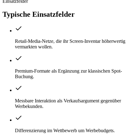
Einsatzfelder
Typische Einsatzfelder
Retail-Media-Netze, die ihr Screen-Inventar höherwertig
vermarkten wollen.
Premium-Formate als Ergänzung zur klassischen Spot-
Buchung.
Messbare Interaktion als Verkaufsargument gegenüber
Werbekunden.
Differenzierung im Wettbewerb um Werbebudgets.