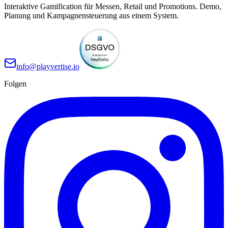
Interaktive Gamification für Messen, Retail und Promotions. Demo,
Planung und Kampagnensteuerung aus einem System.
info@playvertise.io
Folgen