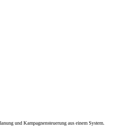
, Planung und Kampagnensteuerung aus einem System.