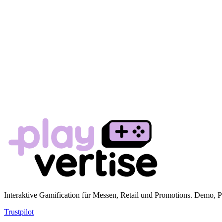
Interaktive Gamification für Messen, Retail und Promotions. Demo
Trustpilot